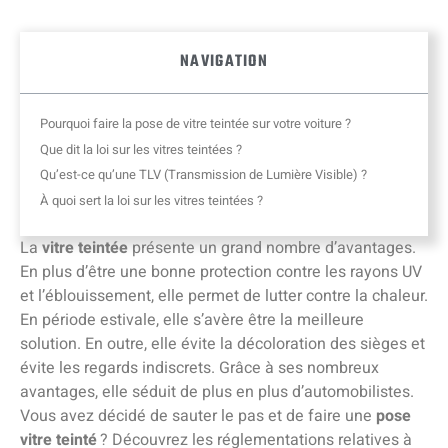
NAVIGATION
Pourquoi faire la pose de vitre teintée sur votre voiture ?
Que dit la loi sur les vitres teintées ?
Qu’est-ce qu’une TLV (Transmission de Lumière Visible) ?
À quoi sert la loi sur les vitres teintées ?
La
vitre teintée
présente un grand nombre d’avantages.
En plus d’être une bonne protection contre les rayons UV
et l’éblouissement, elle permet de lutter contre la chaleur.
En période estivale, elle s’avère être la meilleure
solution. En outre, elle évite la décoloration des sièges et
évite les regards indiscrets. Grâce à ses nombreux
avantages, elle séduit de plus en plus d’automobilistes.
Vous avez décidé de sauter le pas et de faire une
pose
vitre teinté
? Découvrez les réglementations relatives à