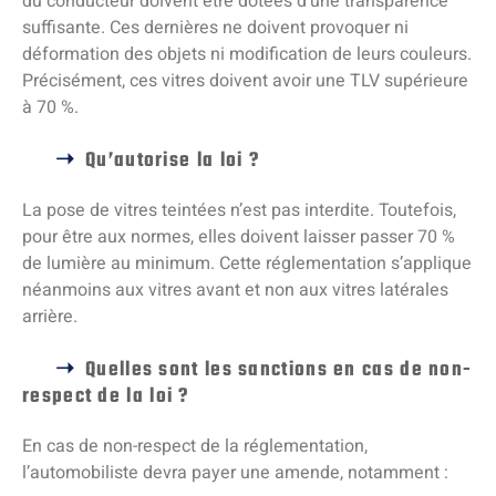
du conducteur doivent être dotées d’une transparence
suffisante. Ces dernières ne doivent provoquer ni
déformation des objets ni modification de leurs couleurs.
Précisément, ces vitres doivent avoir une TLV supérieure
à 70 %.
Qu’autorise la loi ?
La pose de vitres teintées n’est pas interdite. Toutefois,
pour être aux normes, elles doivent laisser passer 70 %
de lumière au minimum. Cette réglementation s’applique
néanmoins aux vitres avant et non aux vitres latérales
arrière.
Quelles sont les sanctions en cas de non-
respect de la loi ?
En cas de non-respect de la réglementation,
l’automobiliste devra payer une amende, notamment :