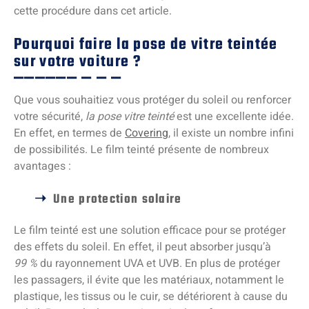
cette procédure dans cet article.
Pourquoi faire la pose de vitre teintée
sur votre voiture ?
Que vous souhaitiez vous protéger du soleil ou renforcer
votre sécurité,
la pose vitre teinté
est une excellente idée.
En effet, en termes de
Covering
, il existe un nombre infini
de possibilités. Le film teinté présente de nombreux
avantages :
Une protection solaire
Le film teinté est une solution efficace pour se protéger
des effets du soleil. En effet, il peut absorber jusqu’à
99 %
du rayonnement UVA et UVB. En plus de protéger
les passagers, il évite que les matériaux, notamment le
plastique, les tissus ou le cuir, se détériorent à cause du