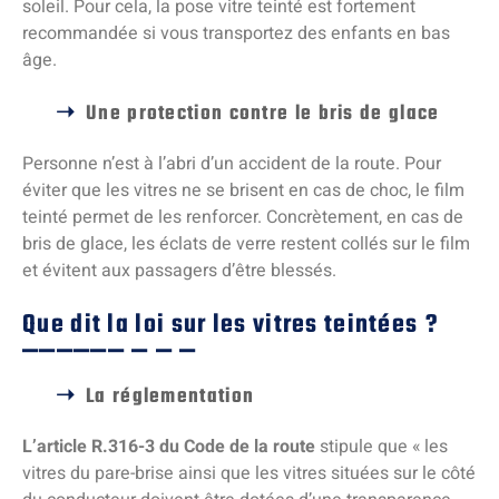
soleil. Pour cela, la pose vitre teinté est fortement
recommandée si vous transportez des enfants en bas
âge.
Une protection contre le bris de glace
Personne n’est à l’abri d’un accident de la route. Pour
éviter que les vitres ne se brisent en cas de choc, le film
teinté permet de les renforcer. Concrètement, en cas de
bris de glace, les éclats de verre restent collés sur le film
et évitent aux passagers d’être blessés.
Que dit la loi sur les vitres teintées ?
La réglementation
L’article R.316-3 du Code de la route
stipule que « les
vitres du pare-brise ainsi que les vitres situées sur le côté