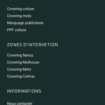
Covering voiture
Covering moto
Marquage publicitaire
PPF voiture
ZONES D'INTERVETION
Covering Nancy
Covering Mulhouse
Covering Metz
Covering Colmar
INFORMATIONS
Nous contacter