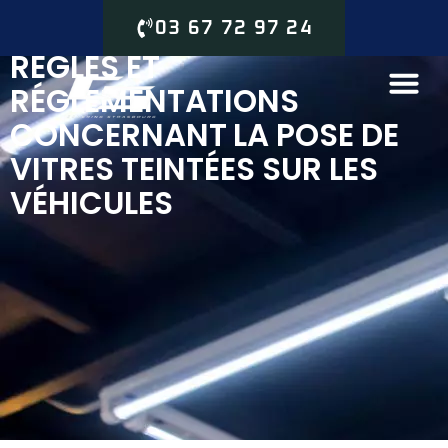
03 67 72 97 24
RÈGLES ET
RÉGLEMENTATIONS
CONCERNANT LA POSE DE
VITRES TEINTÉES SUR LES
VÉHICULES