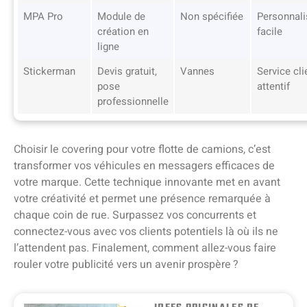
MPA Pro
Module de
Non spécifiée
Personnali
création en
facile
ligne
Stickerman
Devis gratuit,
Vannes
Service cli
pose
attentif
professionnelle
Choisir le covering pour votre flotte de camions, c’est
transformer vos véhicules en messagers efficaces de
votre marque. Cette technique innovante met en avant
votre créativité et permet une présence remarquée à
chaque coin de rue. Surpassez vos concurrents et
connectez-vous avec vos clients potentiels là où ils ne
l’attendent pas. Finalement, comment allez-vous faire
rouler votre publicité vers un avenir prospère ?