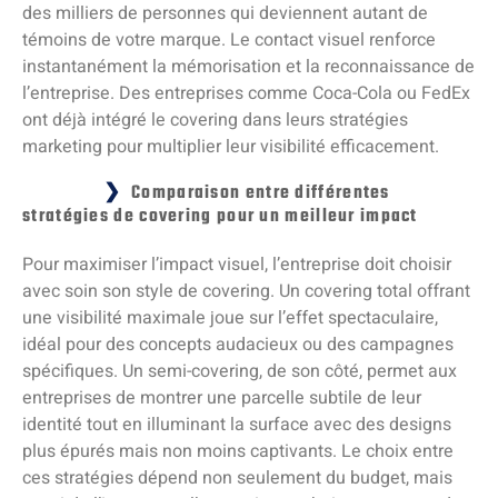
des milliers de personnes qui deviennent autant de
témoins de votre marque. Le contact visuel renforce
instantanément la mémorisation et la reconnaissance de
l’entreprise. Des entreprises comme Coca-Cola ou FedEx
ont déjà intégré le covering dans leurs stratégies
marketing pour multiplier leur visibilité efficacement.
Comparaison entre différentes
stratégies de covering pour un meilleur impact
Pour maximiser l’impact visuel, l’entreprise doit choisir
avec soin son style de covering. Un covering total offrant
une visibilité maximale joue sur l’effet spectaculaire,
idéal pour des concepts audacieux ou des campagnes
spécifiques. Un semi-covering, de son côté, permet aux
entreprises de montrer une parcelle subtile de leur
identité tout en illuminant la surface avec des designs
plus épurés mais non moins captivants. Le choix entre
ces stratégies dépend non seulement du budget, mais