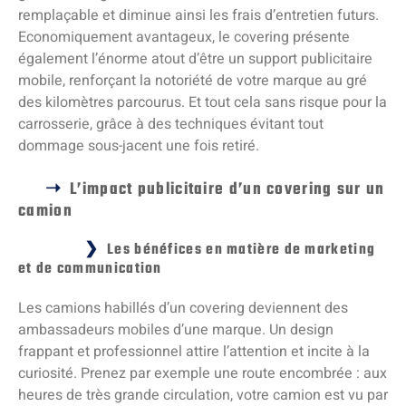
remplaçable et diminue ainsi les frais d’entretien futurs.
Economiquement avantageux, le covering présente
également l’énorme atout d’être un support publicitaire
mobile, renforçant la notoriété de votre marque au gré
des kilomètres parcourus. Et tout cela sans risque pour la
carrosserie, grâce à des techniques évitant tout
dommage sous-jacent une fois retiré.
L’impact publicitaire d’un covering sur un
camion
Les bénéfices en matière de marketing
et de communication
Les camions habillés d’un covering deviennent des
ambassadeurs mobiles d’une marque. Un design
frappant et professionnel attire l’attention et incite à la
curiosité. Prenez par exemple une route encombrée : aux
heures de très grande circulation, votre camion est vu par