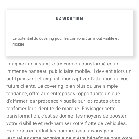
NAVIGATION
Le potentiel du covering pour les camions : un atout visible et
mobile
Imaginez un instant votre camion transformé en un
immense panneau publicitaire mobile. Il devient alors un
outil puissant et original pour captiver l’attention de vos
futurs clients. Le covering, bien plus qu’une simple
tendance, offre aux entreprises l’opportunité unique
d’affirmer leur présence visuelle sur les routes et de
renforcer leur identité de marque. Envisager cette
transformation, c’est se donner les moyens de booster
votre visibilité et redynamiser votre flotte de véhicules.
Explorons en détail les nombreuses raisons pour
lesquelles cette technique peut être bénéfique pour votre