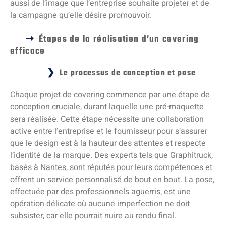
aussi de l’image que l’entreprise souhaite projeter et de
la campagne qu’elle désire promouvoir.
Étapes de la réalisation d’un covering
efficace
Le processus de conception et pose
Chaque projet de covering commence par une étape de
conception cruciale, durant laquelle une pré-maquette
sera réalisée. Cette étape nécessite une collaboration
active entre l’entreprise et le fournisseur pour s’assurer
que le design est à la hauteur des attentes et respecte
l’identité de la marque. Des experts tels que Graphitruck,
basés à Nantes, sont réputés pour leurs compétences et
offrent un service personnalisé de bout en bout. La pose,
effectuée par des professionnels aguerris, est une
opération délicate où aucune imperfection ne doit
subsister, car elle pourrait nuire au rendu final.