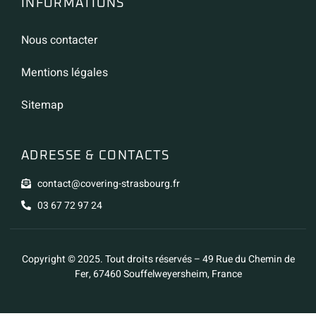
INFORMATIONS
Nous contacter
Mentions légales
Sitemap
ADRESSE & CONTACTS
contact@covering-strasbourg.fr
03 67 72 97 24
Copyright © 2025. Tout droits réservés – 49 Rue du Chemin de
Fer, 67460 Souffelweyersheim, France