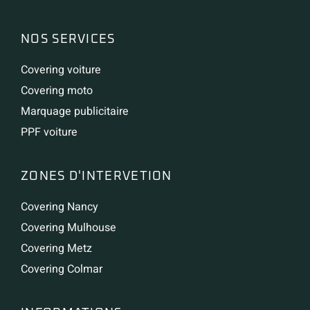
NOS SERVICES
Covering voiture
Covering moto
Marquage publicitaire
PPF voiture
ZONES D'INTERVETION
Covering Nancy
Covering Mulhouse
Covering Metz
Covering Colmar