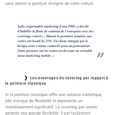
sans altérer la peinture d’origine de votre voiture.
Julie, responsable marketing d’une PME, a décidé
d’habiller la flotte de camions de l’entreprise avec des
coverings colorés. « Durant la première semaine, nos
ventes ont bondi de 25%. Un client, intrigué par le
design, nous a même contactés pour un partenariat.
Notre présence sur les routes est devenue un véritable
atout marketing mobile. »
Les avantages du covering par rapport à
la peinture classique
Si la peinture classique offre une solution esthétique,
elle manque de flexibilité et représente un
investissement significatif. Le covering, par contre,
garantit une grande flexibilité. Il est facilement