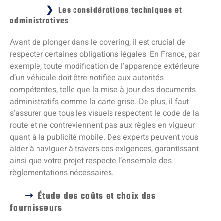
Les considérations techniques et
administratives
Avant de plonger dans le covering, il est crucial de
respecter certaines obligations légales. En France, par
exemple, toute modification de l’apparence extérieure
d’un véhicule doit être notifiée aux autorités
compétentes, telle que la mise à jour des documents
administratifs comme la carte grise. De plus, il faut
s’assurer que tous les visuels respectent le code de la
route et ne contreviennent pas aux règles en vigueur
quant à la publicité mobile. Des experts peuvent vous
aider à naviguer à travers ces exigences, garantissant
ainsi que votre projet respecte l’ensemble des
règlementations nécessaires.
Étude des coûts et choix des
fournisseurs