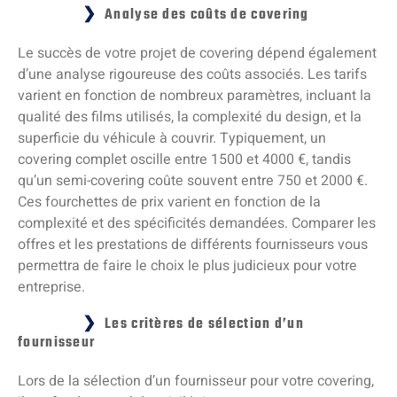
Analyse des coûts de covering
Le succès de votre projet de covering dépend également
d’une analyse rigoureuse des coûts associés. Les tarifs
varient en fonction de nombreux paramètres, incluant la
qualité des films utilisés, la complexité du design, et la
superficie du véhicule à couvrir. Typiquement, un
covering complet oscille entre 1500 et 4000 €, tandis
qu’un semi-covering coûte souvent entre 750 et 2000 €.
Ces fourchettes de prix varient en fonction de la
complexité et des spécificités demandées. Comparer les
offres et les prestations de différents fournisseurs vous
permettra de faire le choix le plus judicieux pour votre
entreprise.
Les critères de sélection d’un
fournisseur
Lors de la sélection d’un fournisseur pour votre covering,