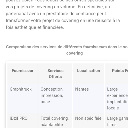
vos projets de covering en volume. En définitive, un
partenariat avec un prestataire de confiance peut
transformer votre projet de covering en une réussite à la
fois esthétique et financière.
Comparaison des services de différents fournisseurs dans le se
covering
Fournisseur
Services
Localisation
Points F
Offerts
Graphitruck
Conception,
Nantes
Large
impression,
expérience
pose
implantati
locale
iDzif PRO
Total covering,
Non spécifiée
Large gam
adaptabilité
films