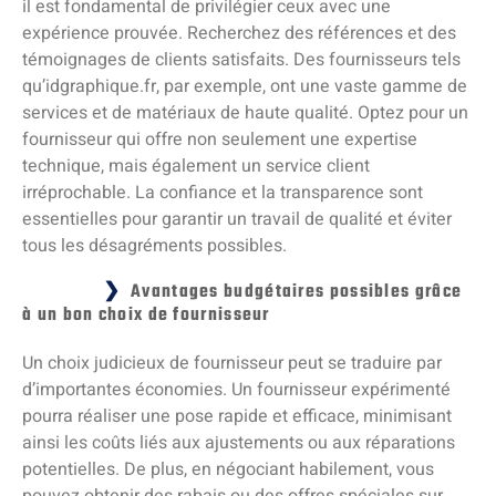
il est fondamental de privilégier ceux avec une
expérience prouvée. Recherchez des références et des
témoignages de clients satisfaits. Des fournisseurs tels
qu’idgraphique.fr, par exemple, ont une vaste gamme de
services et de matériaux de haute qualité. Optez pour un
fournisseur qui offre non seulement une expertise
technique, mais également un service client
irréprochable. La confiance et la transparence sont
essentielles pour garantir un travail de qualité et éviter
tous les désagréments possibles.
Avantages budgétaires possibles grâce
à un bon choix de fournisseur
Un choix judicieux de fournisseur peut se traduire par
d’importantes économies. Un fournisseur expérimenté
pourra réaliser une pose rapide et efficace, minimisant
ainsi les coûts liés aux ajustements ou aux réparations
potentielles. De plus, en négociant habilement, vous
pouvez obtenir des rabais ou des offres spéciales sur