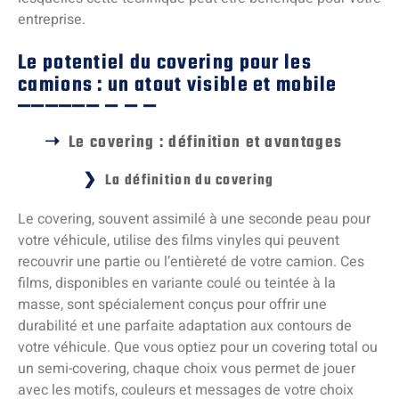
entreprise.
Le potentiel du covering pour les
camions : un atout visible et mobile
Le covering : définition et avantages
La définition du covering
Le covering, souvent assimilé à une seconde peau pour
votre véhicule, utilise des films vinyles qui peuvent
recouvrir une partie ou l’entièreté de votre camion. Ces
films, disponibles en variante coulé ou teintée à la
masse, sont spécialement conçus pour offrir une
durabilité et une parfaite adaptation aux contours de
votre véhicule. Que vous optiez pour un covering total ou
un semi-covering, chaque choix vous permet de jouer
avec les motifs, couleurs et messages de votre choix