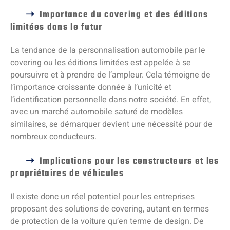
Importance du covering et des éditions
limitées dans le futur
La tendance de la personnalisation automobile par le
covering ou les éditions limitées est appelée à se
poursuivre et à prendre de l’ampleur. Cela témoigne de
l’importance croissante donnée à l’unicité et
l’identification personnelle dans notre société. En effet,
avec un marché automobile saturé de modèles
similaires, se démarquer devient une nécessité pour de
nombreux conducteurs.
Implications pour les constructeurs et les
propriétaires de véhicules
Il existe donc un réel potentiel pour les entreprises
proposant des solutions de covering, autant en termes
de protection de la voiture qu’en terme de design. De