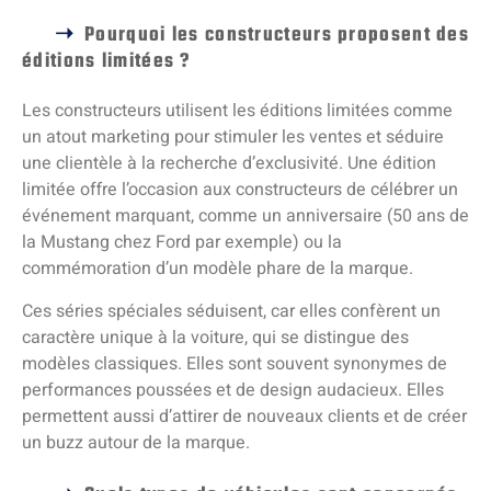
Pourquoi les constructeurs proposent des
éditions limitées ?
Les constructeurs utilisent les éditions limitées comme
un atout marketing pour stimuler les ventes et séduire
une clientèle à la recherche d’exclusivité. Une édition
limitée offre l’occasion aux constructeurs de célébrer un
événement marquant, comme un anniversaire (50 ans de
la Mustang chez Ford par exemple) ou la
commémoration d’un modèle phare de la marque.
Ces séries spéciales séduisent, car elles confèrent un
caractère unique à la voiture, qui se distingue des
modèles classiques. Elles sont souvent synonymes de
performances poussées et de design audacieux. Elles
permettent aussi d’attirer de nouveaux clients et de créer
un buzz autour de la marque.