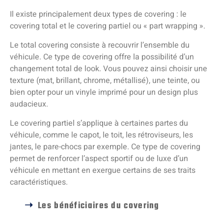
Il existe principalement deux types de covering : le
covering total et le covering partiel ou « part wrapping ».
Le total covering consiste à recouvrir l’ensemble du
véhicule. Ce type de covering offre la possibilité d’un
changement total de look. Vous pouvez ainsi choisir une
texture (mat, brillant, chrome, métallisé), une teinte, ou
bien opter pour un vinyle imprimé pour un design plus
audacieux.
Le covering partiel s’applique à certaines partes du
véhicule, comme le capot, le toit, les rétroviseurs, les
jantes, le pare-chocs par exemple. Ce type de covering
permet de renforcer l’aspect sportif ou de luxe d’un
véhicule en mettant en exergue certains de ses traits
caractéristiques.
Les bénéficiaires du covering