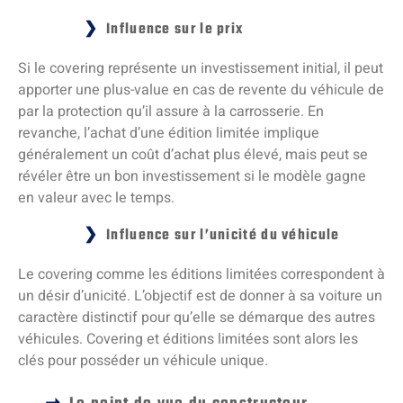
Influence sur le prix
Si le covering représente un investissement initial, il peut
apporter une plus-value en cas de revente du véhicule de
par la protection qu’il assure à la carrosserie. En
revanche, l’achat d’une édition limitée implique
généralement un coût d’achat plus élevé, mais peut se
révéler être un bon investissement si le modèle gagne
en valeur avec le temps.
Influence sur l’unicité du véhicule
Le covering comme les éditions limitées correspondent à
un désir d’unicité. L’objectif est de donner à sa voiture un
caractère distinctif pour qu’elle se démarque des autres
véhicules. Covering et éditions limitées sont alors les
clés pour posséder un véhicule unique.