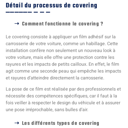
Détail du processus de covering
Comment fonctionne le covering ?
Le covering consiste à appliquer un film adhésif sur la
carrosserie de votre voiture, comme un habillage. Cette
installation confère non seulement un nouveau look à
votre voiture, mais elle offre une protection contre les
rayures et les impacts de petits cailloux. En effet, le film
agit comme une seconde peau qui empêche les impacts
et rayures d’atteindre directement la carrosserie.
La pose de ce film est réalisée par des professionnels et
nécessite des compétences spécifiques, car il faut à la
fois veiller à respecter le design du véhicule et à assurer
une pose irréprochable, sans bulles d’air.
Les différents types de covering