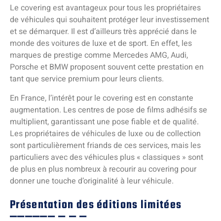
Le covering est avantageux pour tous les propriétaires
de véhicules qui souhaitent protéger leur investissement
et se démarquer. Il est d’ailleurs très apprécié dans le
monde des voitures de luxe et de sport. En effet, les
marques de prestige comme Mercedes AMG, Audi,
Porsche et BMW proposent souvent cette prestation en
tant que service premium pour leurs clients.
En France, l’intérêt pour le covering est en constante
augmentation. Les centres de pose de films adhésifs se
multiplient, garantissant une pose fiable et de qualité.
Les propriétaires de véhicules de luxe ou de collection
sont particulièrement friands de ces services, mais les
particuliers avec des véhicules plus « classiques » sont
de plus en plus nombreux à recourir au covering pour
donner une touche d’originalité à leur véhicule.
Présentation des éditions limitées