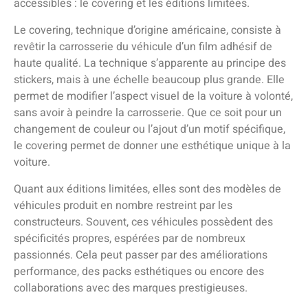
accessibles : le covering et les éditions limitées.
Le covering, technique d’origine américaine, consiste à
revêtir la carrosserie du véhicule d’un film adhésif de
haute qualité. La technique s’apparente au principe des
stickers, mais à une échelle beaucoup plus grande. Elle
permet de modifier l’aspect visuel de la voiture à volonté,
sans avoir à peindre la carrosserie. Que ce soit pour un
changement de couleur ou l’ajout d’un motif spécifique,
le covering permet de donner une esthétique unique à la
voiture.
Quant aux éditions limitées, elles sont des modèles de
véhicules produit en nombre restreint par les
constructeurs. Souvent, ces véhicules possèdent des
spécificités propres, espérées par de nombreux
passionnés. Cela peut passer par des améliorations
performance, des packs esthétiques ou encore des
collaborations avec des marques prestigieuses.