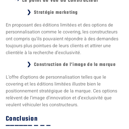
Le point de vue du constructeur
Stratégie marketing
En proposant des éditions limitées et des options de
personnalisation comme le covering, les constructeurs
ont compris qu’ils pouvaient répondre à des demandes
toujours plus pointues de leurs clients et attirer une
clientèle à la recherche d’exclusivité.
Construction de l’image de la marque
L’offre d’options de personnalisation telles que le
covering et les éditions limitées illustre bien le
positionnement stratégique de la marque. Ces options
relèvent de l’image d’innovation et d’exclusivité que
veulent véhiculer les constructeurs.
Conclusion