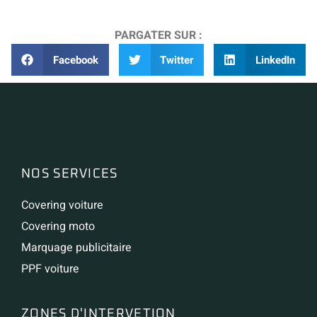
PARGATER SUR :
Facebook
Twitter
LinkedIn
NOS SERVICES
Covering voiture
Covering moto
Marquage publicitaire
PPF voiture
ZONES D'INTERVETION