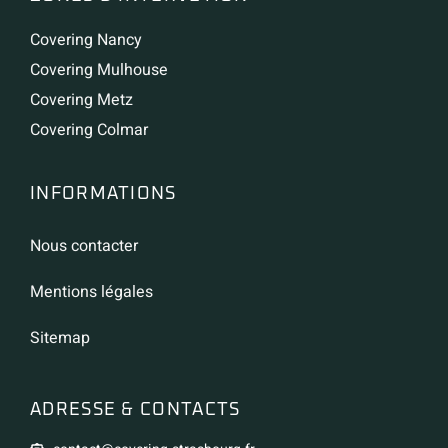
Covering Nancy
Covering Mulhouse
Covering Metz
Covering Colmar
INFORMATIONS
Nous contacter
Mentions légales
Sitemap
ADRESSE & CONTACTS