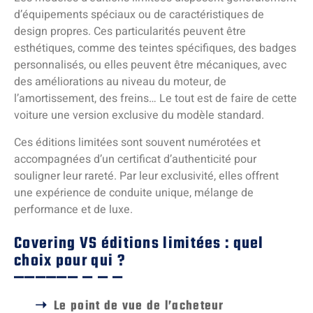
d’équipements spéciaux ou de caractéristiques de
design propres. Ces particularités peuvent être
esthétiques, comme des teintes spécifiques, des badges
personnalisés, ou elles peuvent être mécaniques, avec
des améliorations au niveau du moteur, de
l’amortissement, des freins… Le tout est de faire de cette
voiture une version exclusive du modèle standard.
Ces éditions limitées sont souvent numérotées et
accompagnées d’un certificat d’authenticité pour
souligner leur rareté. Par leur exclusivité, elles offrent
une expérience de conduite unique, mélange de
performance et de luxe.
Covering VS éditions limitées : quel
choix pour qui ?
Le point de vue de l’acheteur