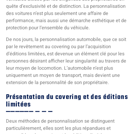
quête d’exclusivité et de distinction. La personnalisation
des voitures n’est plus seulement une affaire de
performance, mais aussi une démarche esthétique et de
protection pour l’ensemble du véhicule.
De nos jours, la personnalisation automobile, que ce soit
par le revêtement au covering ou par l’acquisition
d’éditions limitées, est devenue un élément clé pour les
personnes désirant afficher leur singularité au travers de
leur moyen de locomotion. L’automobile n’est plus
uniquement un moyen de transport, mais devient une
extension de la personnalité de son propriétaire.
Présentation du covering et des éditions
limitées
Deux méthodes de personnalisation se distinguent
particulièrement, elles sont les plus répandues et