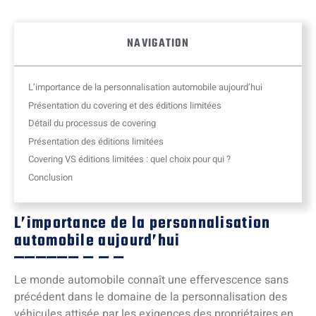
NAVIGATION
L’importance de la personnalisation automobile aujourd’hui
Présentation du covering et des éditions limitées
Détail du processus de covering
Présentation des éditions limitées
Covering VS éditions limitées : quel choix pour qui ?
Conclusion
L’importance de la personnalisation
automobile aujourd’hui
Le monde automobile connaît une effervescence sans
précédent dans le domaine de la personnalisation des
véhicules attisée par les exigences des propriétaires en