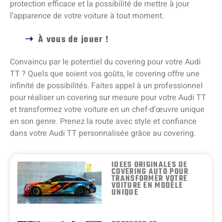
protection efficace et la possibilité de mettre à jour
l’apparence de votre voiture à tout moment.
À vous de jouer !
Convaincu par le potentiel du covering pour votre Audi
TT ? Quels que soient vos goûts, le covering offre une
infinité de possibilités. Faites appel à un professionnel
pour réaliser un covering sur mesure pour votre Audi TT
et transformez votre voiture en un chef-d’œuvre unique
en son genre. Prenez la route avec style et confiance
dans votre Audi TT personnalisée grâce au covering.
IDÉES ORIGINALES DE
COVERING AUTO POUR
TRANSFORMER VOTRE
VOITURE EN MODÈLE
UNIQUE