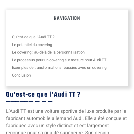
NAVIGATION
Qu’est-ce que l’Audi TT ?
Le potentiel du covering
Le covering : au-delà de la personnalisation
Le processus pour un covering sur mesure pour Audi TT
Exemples de transformations réussies avec un covering
Conclusion
Qu’est-ce que l’Audi TT ?
L’Audi TT est une voiture sportive de luxe produite par le
fabricant automobile allemand Audi. Elle a été conçue et
fabriquée avec un style distinct et est largement
reconnue pour sa qualité supérieure. Son design