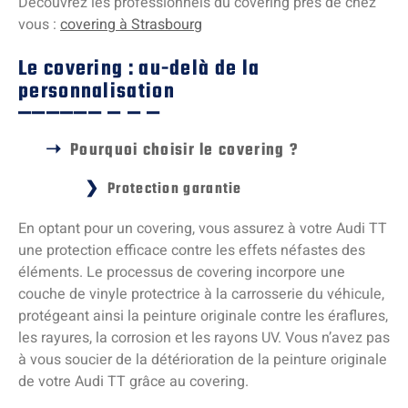
Découvrez les professionnels du covering près de chez
vous :
covering à Strasbourg
Le covering : au-delà de la
personnalisation
Pourquoi choisir le covering ?
Protection garantie
En optant pour un covering, vous assurez à votre Audi TT
une protection efficace contre les effets néfastes des
éléments. Le processus de covering incorpore une
couche de vinyle protectrice à la carrosserie du véhicule,
protégeant ainsi la peinture originale contre les éraflures,
les rayures, la corrosion et les rayons UV. Vous n’avez pas
à vous soucier de la détérioration de la peinture originale
de votre Audi TT grâce au covering.