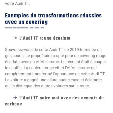
votre Audi TT.
Exemples de transformations réussies
avec un covering
L’Audi TT rouge écarlate
Souvenez-vous de cette Audi TT de 2019 terminée en
gris souris. Le propriétaire a opté pour un covering rouge
écarlate avec un effet chrome. Le résultat était à couper
le souffle. La couleur rouge vif et l’effet chrome ont
complètement transformé l’apparence de cette Audi TT.
La voiture a gagné une allure audacieuse et éclatante
qui la distingue des autres voitures sur la route.
L’Audi TT noire mat avec des accents de
carbone