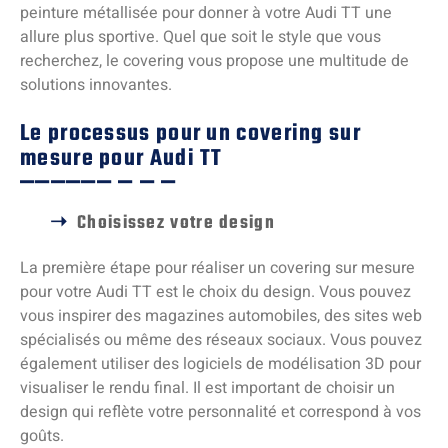
peinture métallisée pour donner à votre Audi TT une
allure plus sportive. Quel que soit le style que vous
recherchez, le covering vous propose une multitude de
solutions innovantes.
Le processus pour un covering sur
mesure pour Audi TT
Choisissez votre design
La première étape pour réaliser un covering sur mesure
pour votre Audi TT est le choix du design. Vous pouvez
vous inspirer des magazines automobiles, des sites web
spécialisés ou même des réseaux sociaux. Vous pouvez
également utiliser des logiciels de modélisation 3D pour
visualiser le rendu final. Il est important de choisir un
design qui reflète votre personnalité et correspond à vos
goûts.