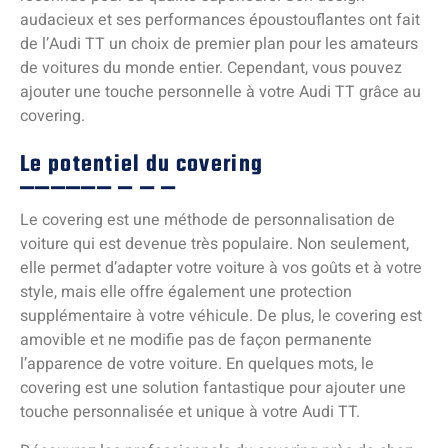
audacieux et ses performances époustouflantes ont fait
de l’Audi TT un choix de premier plan pour les amateurs
de voitures du monde entier. Cependant, vous pouvez
ajouter une touche personnelle à votre Audi TT grâce au
covering.
Le potentiel du covering
Le covering est une méthode de personnalisation de
voiture qui est devenue très populaire. Non seulement,
elle permet d’adapter votre voiture à vos goûts et à votre
style, mais elle offre également une protection
supplémentaire à votre véhicule. De plus, le covering est
amovible et ne modifie pas de façon permanente
l’apparence de votre voiture. En quelques mots, le
covering est une solution fantastique pour ajouter une
touche personnalisée et unique à votre Audi TT.