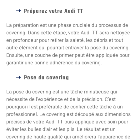
Préparez votre Audi TT
La préparation est une phase cruciale du processus de
covering. Dans cette étape, votre Audi TT sera nettoyée
en profondeur pour retirer la saleté, les débris et tout
autre élément qui pourrait entraver la pose du covering.
Ensuite, une couche de primer peut être appliquée pour
garantir une bonne adhérence du covering.
Pose du covering
La pose du covering est une tâche minutieuse qui
nécessite de l’expérience et de la précision. C’est
pourquoi il est préférable de confier cette tâche à un
professionnel. Le covering est découpé aux dimensions
précises de votre Audi TT puis appliqué avec soin pour
éviter les bulles d’air et les plis. Le résultat est un
covering de haute qualité qui améliorera l’apparence de