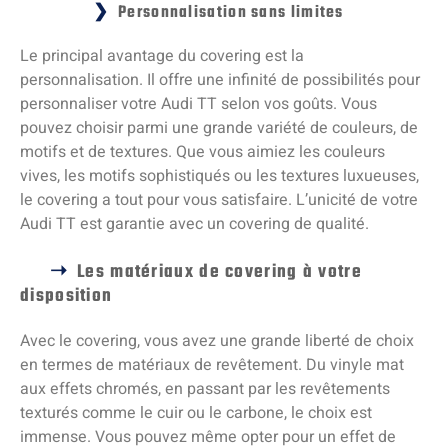
Personnalisation sans limites
Le principal avantage du covering est la
personnalisation. Il offre une infinité de possibilités pour
personnaliser votre Audi TT selon vos goûts. Vous
pouvez choisir parmi une grande variété de couleurs, de
motifs et de textures. Que vous aimiez les couleurs
vives, les motifs sophistiqués ou les textures luxueuses,
le covering a tout pour vous satisfaire. L’unicité de votre
Audi TT est garantie avec un covering de qualité.
Les matériaux de covering à votre
disposition
Avec le covering, vous avez une grande liberté de choix
en termes de matériaux de revêtement. Du vinyle mat
aux effets chromés, en passant par les revêtements
texturés comme le cuir ou le carbone, le choix est
immense. Vous pouvez même opter pour un effet de