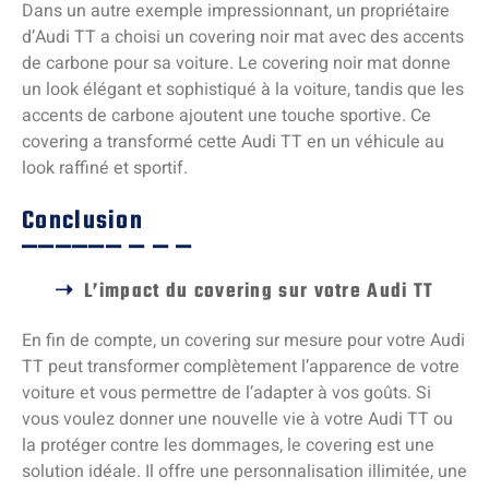
Dans un autre exemple impressionnant, un propriétaire
d’Audi TT a choisi un covering noir mat avec des accents
de carbone pour sa voiture. Le covering noir mat donne
un look élégant et sophistiqué à la voiture, tandis que les
accents de carbone ajoutent une touche sportive. Ce
covering a transformé cette Audi TT en un véhicule au
look raffiné et sportif.
Conclusion
L’impact du covering sur votre Audi TT
En fin de compte, un covering sur mesure pour votre Audi
TT peut transformer complètement l’apparence de votre
voiture et vous permettre de l’adapter à vos goûts. Si
vous voulez donner une nouvelle vie à votre Audi TT ou
la protéger contre les dommages, le covering est une
solution idéale. Il offre une personnalisation illimitée, une