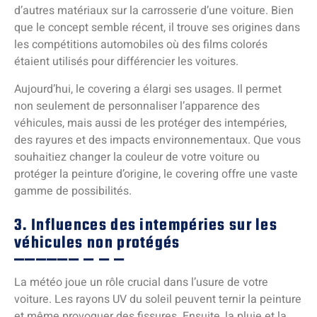
d’autres matériaux sur la carrosserie d’une voiture. Bien
que le concept semble récent, il trouve ses origines dans
les compétitions automobiles où des films colorés
étaient utilisés pour différencier les voitures.
Aujourd’hui, le covering a élargi ses usages. Il permet
non seulement de personnaliser l’apparence des
véhicules, mais aussi de les protéger des intempéries,
des rayures et des impacts environnementaux. Que vous
souhaitiez changer la couleur de votre voiture ou
protéger la peinture d’origine, le covering offre une vaste
gamme de possibilités.
3. Influences des intempéries sur les
véhicules non protégés
La météo joue un rôle crucial dans l’usure de votre
voiture. Les rayons UV du soleil peuvent ternir la peinture
et même provoquer des fissures. Ensuite, la pluie et la