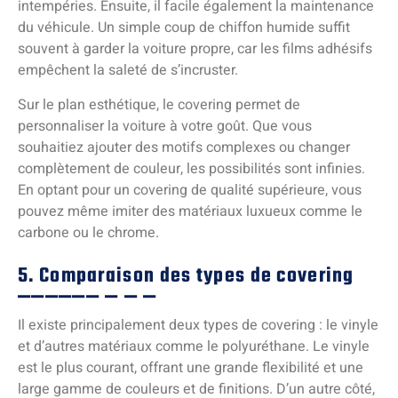
intempéries. Ensuite, il facile également la maintenance
du véhicule. Un simple coup de chiffon humide suffit
souvent à garder la voiture propre, car les films adhésifs
empêchent la saleté de s’incruster.
Sur le plan esthétique, le covering permet de
personnaliser la voiture à votre goût. Que vous
souhaitiez ajouter des motifs complexes ou changer
complètement de couleur, les possibilités sont infinies.
En optant pour un covering de qualité supérieure, vous
pouvez même imiter des matériaux luxueux comme le
carbone ou le chrome.
5. Comparaison des types de covering
Il existe principalement deux types de covering : le vinyle
et d’autres matériaux comme le polyuréthane. Le vinyle
est le plus courant, offrant une grande flexibilité et une
large gamme de couleurs et de finitions. D’un autre côté,