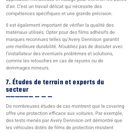
d’air. C’est un travail délicat qui nécessite des
compétences spécifiques et une grande précision.
Il est également important de vérifier la qualité des
matériaux utilisés. Opter pour des films adhésifs de
marques reconnues telles qu’Avery Dennison garantit
une meilleure durabilité. N’oubliez pas de discuter avec
l’installateur des éventuels problèmes et solutions,
comme les retouches en cas de rayures ou de
dommages mineurs.
7. Études de terrain et experts du
secteur
De nombreuses études de cas montrent que le covering
offre une protection efficace aux voitures. Par exemple,
des tests menés par Avery Dennison ont démontré que
les véhicules dotés de films de protection résistent