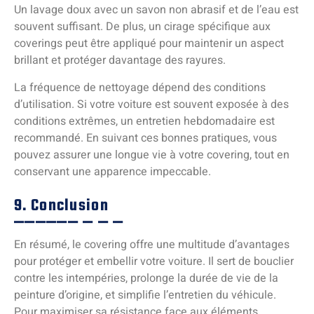
Un lavage doux avec un savon non abrasif et de l’eau est
souvent suffisant. De plus, un cirage spécifique aux
coverings peut être appliqué pour maintenir un aspect
brillant et protéger davantage des rayures.
La fréquence de nettoyage dépend des conditions
d’utilisation. Si votre voiture est souvent exposée à des
conditions extrêmes, un entretien hebdomadaire est
recommandé. En suivant ces bonnes pratiques, vous
pouvez assurer une longue vie à votre covering, tout en
conservant une apparence impeccable.
9. Conclusion
En résumé, le covering offre une multitude d’avantages
pour protéger et embellir votre voiture. Il sert de bouclier
contre les intempéries, prolonge la durée de vie de la
peinture d’origine, et simplifie l’entretien du véhicule.
Pour maximiser sa résistance face aux éléments