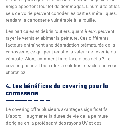
neige apportent leur lot de dommages. L’humidité et les
sels de voirie peuvent corroder les parties métalliques,
rendant la carrosserie vulnérable à la rouille.
Les particules et débris routiers, quant à eux, peuvent
rayer le vernis et abîmer la peinture. Ces différents
facteurs entraînent une dégradation prématurée de la
carrosserie, ce qui peut réduire la valeur de revente du
véhicule. Alors, comment faire face à ces défis ? Le
covering pourrait bien être la solution miracle que vous
cherchiez.
4. Les bénéfices du covering pour la
carrosserie
Le covering offre plusieurs avantages significatifs.
D’abord, il augmente la durée de vie de la peinture
d’origine en la protégeant des rayons UV et des