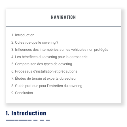
NAVIGATION
1. Introduction
2. Qu’est-ce que le covering ?
3. Influences des intempéries sur les véhicules non protégés
4. Les bénéfices du covering pour la carrosserie
5. Comparaison des types de covering
6. Processus d’installation et précautions
7. Études de terrain et experts du secteur
8. Guide pratique pour l’entretien du covering
9. Conclusion
1. Introduction