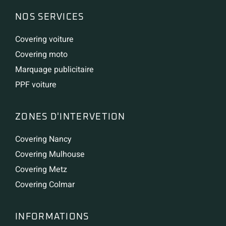
NOS SERVICES
Covering voiture
Covering moto
Marquage publicitaire
PPF voiture
ZONES D'INTERVETION
Covering Nancy
Covering Mulhouse
Covering Metz
Covering Colmar
INFORMATIONS