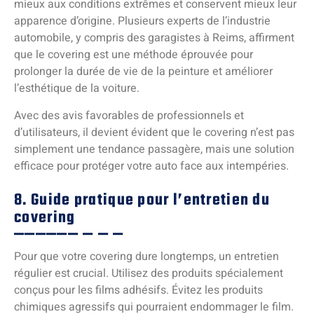
mieux aux conditions extrêmes et conservent mieux leur
apparence d’origine. Plusieurs experts de l’industrie
automobile, y compris des garagistes à Reims, affirment
que le covering est une méthode éprouvée pour
prolonger la durée de vie de la peinture et améliorer
l’esthétique de la voiture.
Avec des avis favorables de professionnels et
d’utilisateurs, il devient évident que le covering n’est pas
simplement une tendance passagère, mais une solution
efficace pour protéger votre auto face aux intempéries.
8. Guide pratique pour l’entretien du
covering
Pour que votre covering dure longtemps, un entretien
régulier est crucial. Utilisez des produits spécialement
conçus pour les films adhésifs. Évitez les produits
chimiques agressifs qui pourraient endommager le film.