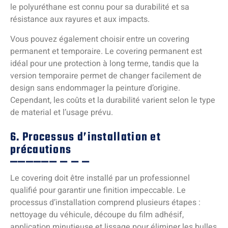
le polyuréthane est connu pour sa durabilité et sa
résistance aux rayures et aux impacts.
Vous pouvez également choisir entre un covering
permanent et temporaire. Le covering permanent est
idéal pour une protection à long terme, tandis que la
version temporaire permet de changer facilement de
design sans endommager la peinture d’origine.
Cependant, les coûts et la durabilité varient selon le type
de material et l’usage prévu.
6. Processus d’installation et
précautions
Le covering doit être installé par un professionnel
qualifié pour garantir une finition impeccable. Le
processus d’installation comprend plusieurs étapes :
nettoyage du véhicule, découpe du film adhésif,
application minutieuse et lissage pour éliminer les bulles