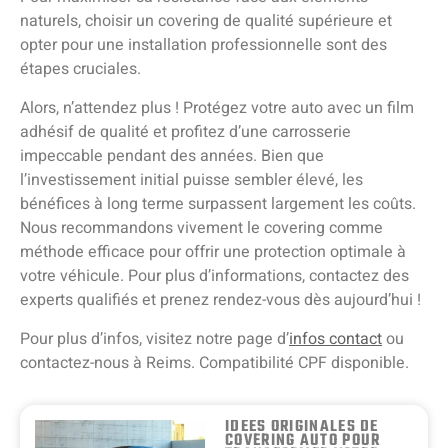
naturels, choisir un covering de qualité supérieure et
opter pour une installation professionnelle sont des
étapes cruciales.
Alors, n’attendez plus ! Protégez votre auto avec un film
adhésif de qualité et profitez d’une carrosserie
impeccable pendant des années. Bien que
l’investissement initial puisse sembler élevé, les
bénéfices à long terme surpassent largement les coûts.
Nous recommandons vivement le covering comme
méthode efficace pour offrir une protection optimale à
votre véhicule. Pour plus d’informations, contactez des
experts qualifiés et prenez rendez-vous dès aujourd’hui !
Pour plus d’infos, visitez notre page d’
infos contact
ou
contactez-nous à Reims. Compatibilité CPF disponible.
IDÉES ORIGINALES DE
COVERING AUTO POUR