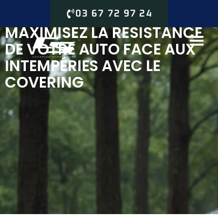
03 67 72 97 24
MAXIMISEZ LA RÉSISTANCE
DE VOTRE AUTO FACE AUX
INTEMPÉRIES AVEC LE
COVERING