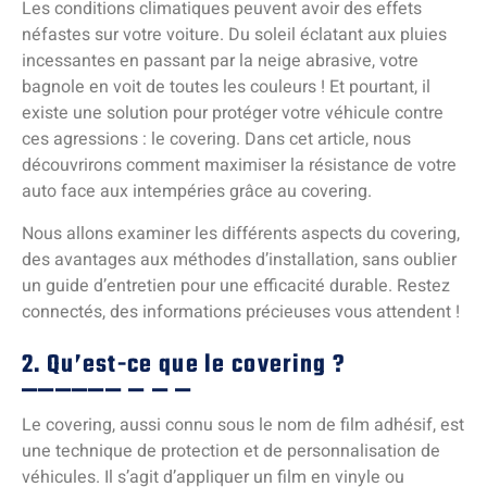
Les conditions climatiques peuvent avoir des effets
néfastes sur votre voiture. Du soleil éclatant aux pluies
incessantes en passant par la neige abrasive, votre
bagnole en voit de toutes les couleurs ! Et pourtant, il
existe une solution pour protéger votre véhicule contre
ces agressions : le covering. Dans cet article, nous
découvrirons comment maximiser la résistance de votre
auto face aux intempéries grâce au covering.
Nous allons examiner les différents aspects du covering,
des avantages aux méthodes d’installation, sans oublier
un guide d’entretien pour une efficacité durable. Restez
connectés, des informations précieuses vous attendent !
2. Qu’est-ce que le covering ?
Le covering, aussi connu sous le nom de film adhésif, est
une technique de protection et de personnalisation de
véhicules. Il s’agit d’appliquer un film en vinyle ou