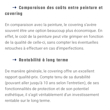
Comparaison des coûts entre peinture et
covering
En comparaison avec la peinture, le covering s’avère
souvent être une option beaucoup plus économique. En
effet, le coût de la peinture peut vite grimper en fonction
de la qualité de celle-ci, sans compter les éventuelles
retouches à effectuer en cas d’imperfections.
Rentabilité à long terme
De manière générale, le covering offre un excellent
rapport qualité-prix. Compte tenu de sa durabilité
(pouvant aller jusqu’à 10 ans selon l’entretien), de ses
fonctionnalités de protection et de son potentiel
esthétique, il s’agit véritablement d’un investissement
rentable sur le long terme.