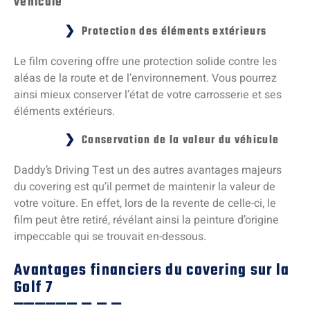
véhicule
Protection des éléments extérieurs
Le film covering offre une protection solide contre les
aléas de la route et de l’environnement. Vous pourrez
ainsi mieux conserver l’état de votre carrosserie et ses
éléments extérieurs.
Conservation de la valeur du véhicule
Daddy’s Driving Test un des autres avantages majeurs
du covering est qu’il permet de maintenir la valeur de
votre voiture. En effet, lors de la revente de celle-ci, le
film peut être retiré, révélant ainsi la peinture d’origine
impeccable qui se trouvait en-dessous.
Avantages financiers du covering sur la
Golf 7