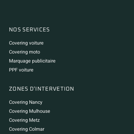
NOS SERVICES
Covering voiture
Covering moto
Marquage publicitaire
PPF voiture
ZONES D'INTERVETION
Covering Nancy
Covering Mulhouse
Covering Metz
Covering Colmar