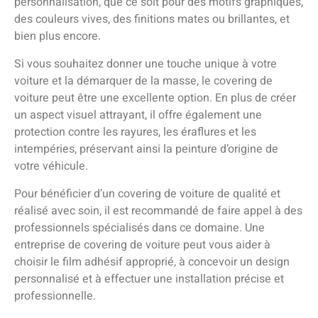
personnalisation, que ce soit pour des motifs graphiques,
des couleurs vives, des finitions mates ou brillantes, et
bien plus encore.
Si vous souhaitez donner une touche unique à votre
voiture et la démarquer de la masse, le covering de
voiture peut être une excellente option. En plus de créer
un aspect visuel attrayant, il offre également une
protection contre les rayures, les éraflures et les
intempéries, préservant ainsi la peinture d’origine de
votre véhicule.
Pour bénéficier d’un covering de voiture de qualité et
réalisé avec soin, il est recommandé de faire appel à des
professionnels spécialisés dans ce domaine. Une
entreprise de covering de voiture peut vous aider à
choisir le film adhésif approprié, à concevoir un design
personnalisé et à effectuer une installation précise et
professionnelle.