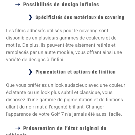
Possibilités de design infinies
Spécificités des matériaux de covering
Les films adhésifs utilisés pour le covering sont
disponibles en plusieurs gammes de couleurs et de
motifs. De plus, ils peuvent être aisément retirés et
remplacés par un autre modèle, vous offrant ainsi une
variété de designs à l’infini.
Pigmentation et options de finition
Que vous préfériez un look audacieux avec une couleur
éclatante ou un look plus subtil et classique, vous
disposez d’une gamme de pigmentation et de finitions
allant du noir mat à l’argenté brillant. Changer
l’apparence de votre Golf 7 n’a jamais été aussi facile.
Préservation de l’état original du