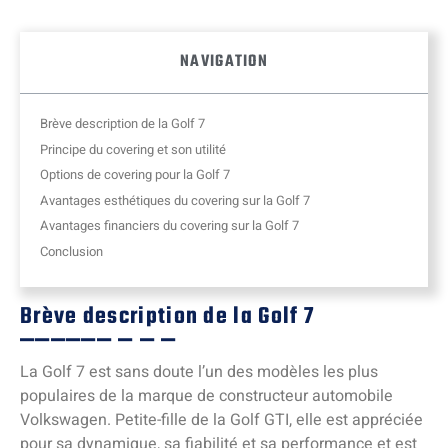
NAVIGATION
Brève description de la Golf 7
Principe du covering et son utilité
Options de covering pour la Golf 7
Avantages esthétiques du covering sur la Golf 7
Avantages financiers du covering sur la Golf 7
Conclusion
Brève description de la Golf 7
La Golf 7 est sans doute l’un des modèles les plus
populaires de la marque de constructeur automobile
Volkswagen. Petite-fille de la Golf GTI, elle est appréciée
pour sa dynamique, sa fiabilité et sa performance et est