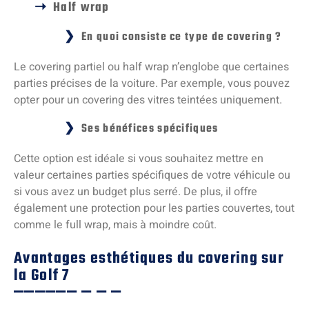
Half wrap
En quoi consiste ce type de covering ?
Le covering partiel ou half wrap n’englobe que certaines
parties précises de la voiture. Par exemple, vous pouvez
opter pour un covering des vitres teintées uniquement.
Ses bénéfices spécifiques
Cette option est idéale si vous souhaitez mettre en
valeur certaines parties spécifiques de votre véhicule ou
si vous avez un budget plus serré. De plus, il offre
également une protection pour les parties couvertes, tout
comme le full wrap, mais à moindre coût.
Avantages esthétiques du covering sur
la Golf 7