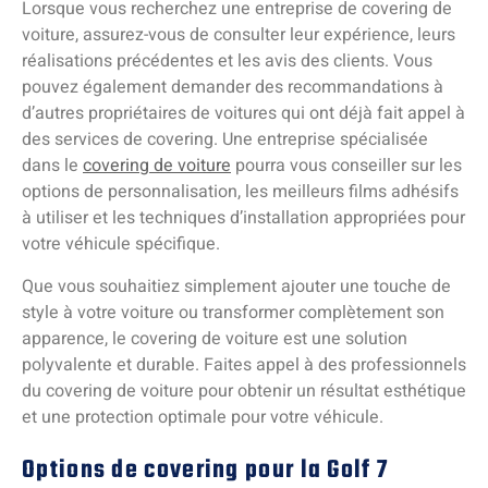
Lorsque vous recherchez une entreprise de covering de
voiture, assurez-vous de consulter leur expérience, leurs
réalisations précédentes et les avis des clients. Vous
pouvez également demander des recommandations à
d’autres propriétaires de voitures qui ont déjà fait appel à
des services de covering. Une entreprise spécialisée
dans le
covering de voiture
pourra vous conseiller sur les
options de personnalisation, les meilleurs films adhésifs
à utiliser et les techniques d’installation appropriées pour
votre véhicule spécifique.
Que vous souhaitiez simplement ajouter une touche de
style à votre voiture ou transformer complètement son
apparence, le covering de voiture est une solution
polyvalente et durable. Faites appel à des professionnels
du covering de voiture pour obtenir un résultat esthétique
et une protection optimale pour votre véhicule.
Options de covering pour la Golf 7