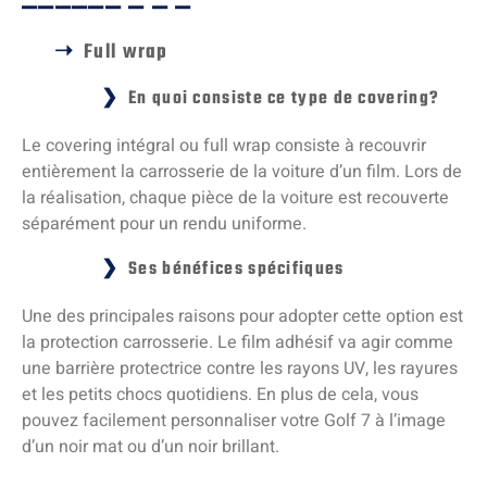
Full wrap
En quoi consiste ce type de covering?
Le covering intégral ou full wrap consiste à recouvrir
entièrement la carrosserie de la voiture d’un film. Lors de
la réalisation, chaque pièce de la voiture est recouverte
séparément pour un rendu uniforme.
Ses bénéfices spécifiques
Une des principales raisons pour adopter cette option est
la protection carrosserie. Le film adhésif va agir comme
une barrière protectrice contre les rayons UV, les rayures
et les petits chocs quotidiens. En plus de cela, vous
pouvez facilement personnaliser votre Golf 7 à l’image
d’un noir mat ou d’un noir brillant.