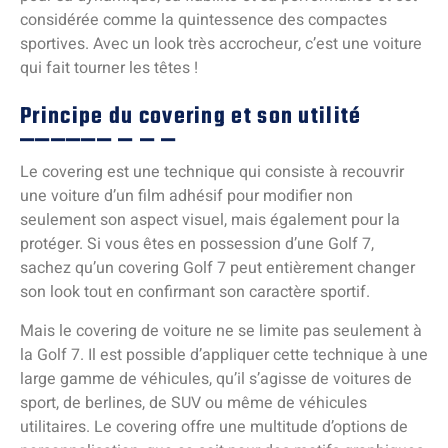
considérée comme la quintessence des compactes
sportives. Avec un look très accrocheur, c’est une voiture
qui fait tourner les têtes !
Principe du covering et son utilité
Le covering est une technique qui consiste à recouvrir
une voiture d’un film adhésif pour modifier non
seulement son aspect visuel, mais également pour la
protéger. Si vous êtes en possession d’une Golf 7,
sachez qu’un covering Golf 7 peut entièrement changer
son look tout en confirmant son caractère sportif.
Mais le covering de voiture ne se limite pas seulement à
la Golf 7. Il est possible d’appliquer cette technique à une
large gamme de véhicules, qu’il s’agisse de voitures de
sport, de berlines, de SUV ou même de véhicules
utilitaires. Le covering offre une multitude d’options de