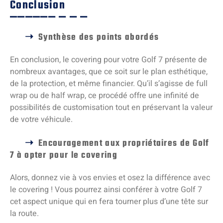
Conclusion
Synthèse des points abordés
En conclusion, le covering pour votre Golf 7 présente de
nombreux avantages, que ce soit sur le plan esthétique,
de la protection, et même financier. Qu’il s’agisse de full
wrap ou de half wrap, ce procédé offre une infinité de
possibilités de customisation tout en préservant la valeur
de votre véhicule.
Encouragement aux propriétaires de Golf
7 à opter pour le covering
Alors, donnez vie à vos envies et osez la différence avec
le covering ! Vous pourrez ainsi conférer à votre Golf 7
cet aspect unique qui en fera tourner plus d’une tête sur
la route.