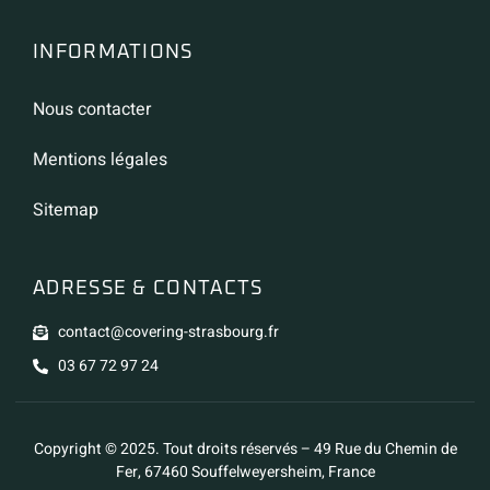
INFORMATIONS
Nous contacter
Mentions légales
Sitemap
ADRESSE & CONTACTS
contact@covering-strasbourg.fr
03 67 72 97 24
Copyright © 2025. Tout droits réservés – 49 Rue du Chemin de
Fer, 67460 Souffelweyersheim, France