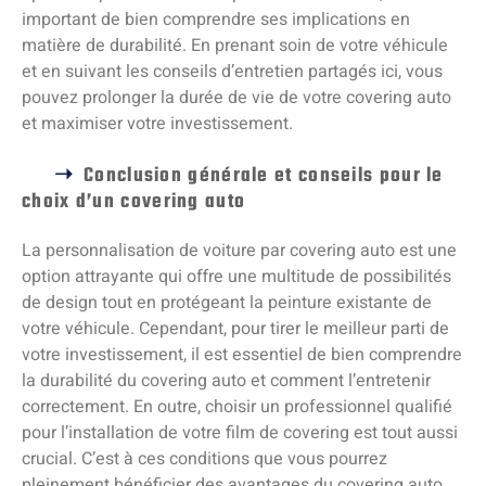
important de bien comprendre ses implications en
matière de durabilité. En prenant soin de votre véhicule
et en suivant les conseils d’entretien partagés ici, vous
pouvez prolonger la durée de vie de votre covering auto
et maximiser votre investissement.
Conclusion générale et conseils pour le
choix d’un covering auto
La personnalisation de voiture par covering auto est une
option attrayante qui offre une multitude de possibilités
de design tout en protégeant la peinture existante de
votre véhicule. Cependant, pour tirer le meilleur parti de
votre investissement, il est essentiel de bien comprendre
la durabilité du covering auto et comment l’entretenir
correctement. En outre, choisir un professionnel qualifié
pour l’installation de votre film de covering est tout aussi
crucial. C’est à ces conditions que vous pourrez
pleinement bénéficier des avantages du covering auto.