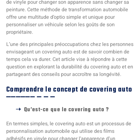
de vinyle pour changer son apparence sans changer sa
peinture. Cette méthode de transformation automobile
offre une multitude d’optio simple et unique pour
personnaliser un véhicule selon les goûts de son
propriétaire.
L’une des principales préoccupations chez les personnes
envisageant un covering auto est de savoir combien de
temps cela va durer. Cet article vise à répondre à cette
question en explorant la durabilité du covering auto et en
partageant des conseils pour accroître sa longévité.
Comprendre le concept de covering auto
Qu’est-ce que le covering auto ?
En termes simples, le covering auto est un processus de
personnalisation automobile qui utilise des films
adhésifs en vinyle pour changer l’apparence d’un