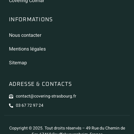
Covering Colmar
INFORMATIONS
Nous contacter
Mentions légales
Sitemap
ADRESSE & CONTACTS
contact@covering-strasbourg.fr
03 67 72 97 24
Copyright © 2025. Tout droits réservés – 49 Rue du Chemin de