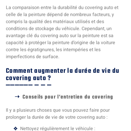
La comparaison entre la durabilité du covering auto et
celle de la peinture dépend de nombreux facteurs, y
compris la qualité des matériaux utilisés et des
conditions de stockage du véhicule. Cependant, un
avantage clé du covering auto sur la peinture est sa
capacité à protéger la peinture d’origine de la voiture
contre les égratignures, les intempéries et les
imperfections de surface.
Comment augmenter la durée de vie du
covering auto ?
Conseils pour l’entretien du covering
Il y a plusieurs choses que vous pouvez faire pour
prolonger la durée de vie de votre covering auto :
Nettoyez régulièrement le véhicule :