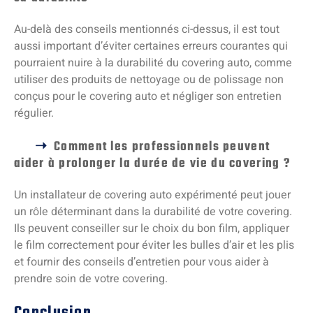
Au-delà des conseils mentionnés ci-dessus, il est tout
aussi important d’éviter certaines erreurs courantes qui
pourraient nuire à la durabilité du covering auto, comme
utiliser des produits de nettoyage ou de polissage non
conçus pour le covering auto et négliger son entretien
régulier.
Comment les professionnels peuvent
aider à prolonger la durée de vie du covering ?
Un installateur de covering auto expérimenté peut jouer
un rôle déterminant dans la durabilité de votre covering.
Ils peuvent conseiller sur le choix du bon film, appliquer
le film correctement pour éviter les bulles d’air et les plis
et fournir des conseils d’entretien pour vous aider à
prendre soin de votre covering.