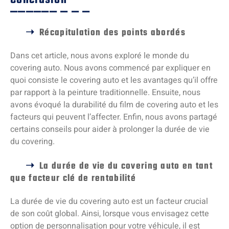
Conclusion
Récapitulation des points abordés
Dans cet article, nous avons exploré le monde du
covering auto. Nous avons commencé par expliquer en
quoi consiste le covering auto et les avantages qu’il offre
par rapport à la peinture traditionnelle. Ensuite, nous
avons évoqué la durabilité du film de covering auto et les
facteurs qui peuvent l’affecter. Enfin, nous avons partagé
certains conseils pour aider à prolonger la durée de vie
du covering.
La durée de vie du covering auto en tant
que facteur clé de rentabilité
La durée de vie du covering auto est un facteur crucial
de son coût global. Ainsi, lorsque vous envisagez cette
option de personnalisation pour votre véhicule, il est