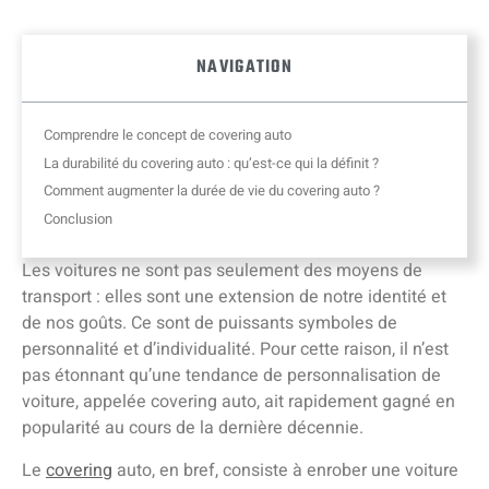
NAVIGATION
Comprendre le concept de covering auto
La durabilité du covering auto : qu’est-ce qui la définit ?
Comment augmenter la durée de vie du covering auto ?
Conclusion
Les voitures ne sont pas seulement des moyens de
transport : elles sont une extension de notre identité et
de nos goûts. Ce sont de puissants symboles de
personnalité et d’individualité. Pour cette raison, il n’est
pas étonnant qu’une tendance de personnalisation de
voiture, appelée covering auto, ait rapidement gagné en
popularité au cours de la dernière décennie.
Le
covering
auto, en bref, consiste à enrober une voiture