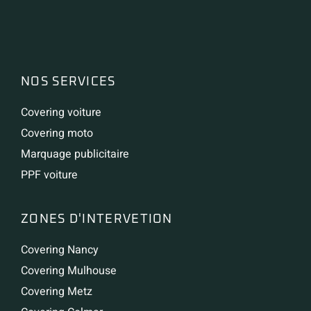
NOS SERVICES
Covering voiture
Covering moto
Marquage publicitaire
PPF voiture
ZONES D'INTERVETION
Covering Nancy
Covering Mulhouse
Covering Metz