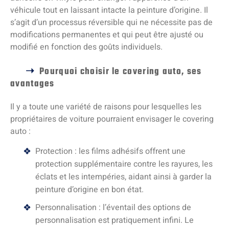
véhicule tout en laissant intacte la peinture d’origine. Il
s’agit d’un processus réversible qui ne nécessite pas de
modifications permanentes et qui peut être ajusté ou
modifié en fonction des goûts individuels.
Pourquoi choisir le covering auto, ses
avantages
Il y a toute une variété de raisons pour lesquelles les
propriétaires de voiture pourraient envisager le covering
auto :
Protection : les films adhésifs offrent une
protection supplémentaire contre les rayures, les
éclats et les intempéries, aidant ainsi à garder la
peinture d’origine en bon état.
Personnalisation : l’éventail des options de
personnalisation est pratiquement infini. Le