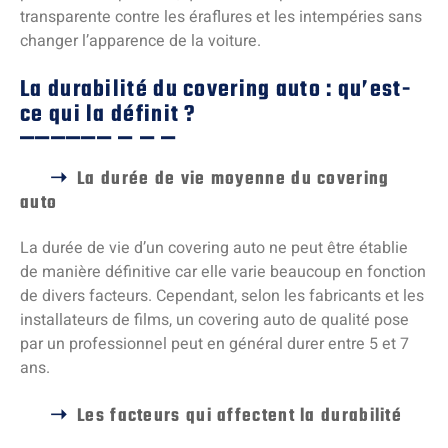
transparente contre les éraflures et les intempéries sans
changer l’apparence de la voiture.
La durabilité du covering auto : qu’est-
ce qui la définit ?
La durée de vie moyenne du covering
auto
La durée de vie d’un covering auto ne peut être établie
de manière définitive car elle varie beaucoup en fonction
de divers facteurs. Cependant, selon les fabricants et les
installateurs de films, un covering auto de qualité pose
par un professionnel peut en général durer entre 5 et 7
ans.
Les facteurs qui affectent la durabilité