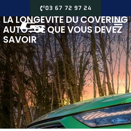
03 67 72 97 24
LA LONGÉVITÉ DU COVERING
AUTO : CE QUE VOUS DEVEZ
SAVOIR