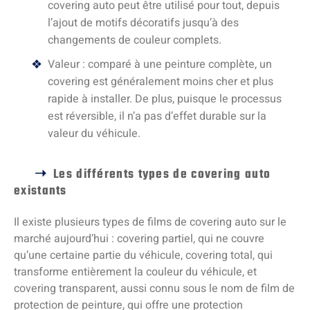
covering auto peut être utilisé pour tout, depuis
l’ajout de motifs décoratifs jusqu’à des
changements de couleur complets.
Valeur : comparé à une peinture complète, un
covering est généralement moins cher et plus
rapide à installer. De plus, puisque le processus
est réversible, il n’a pas d’effet durable sur la
valeur du véhicule.
Les différents types de covering auto
existants
Il existe plusieurs types de films de covering auto sur le
marché aujourd’hui : covering partiel, qui ne couvre
qu’une certaine partie du véhicule, covering total, qui
transforme entièrement la couleur du véhicule, et
covering transparent, aussi connu sous le nom de film de
protection de peinture, qui offre une protection