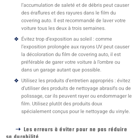
l’accumulation de saleté et de débris peut causer
des éraflures et des rayures dans le film du
covering auto. Il est recommandé de laver votre
voiture tous les deux à trois semaines.
Évitez trop d’exposition au soleil : comme
l’exposition prolongée aux rayons UV peut causer
la décoloration du film de covering auto, il est
préférable de garer votre voiture à l’ombre ou
dans un garage autant que possible.
Utilisez les produits d’entretien appropriés : évitez
d’utiliser des produits de nettoyage abrasifs ou de
polissage, car ils peuvent rayer ou endommager le
film. Utilisez plutôt des produits doux
spécialement conçus pour le nettoyage du vinyle.
Les erreurs à éviter pour ne pas réduire
sa durabilité