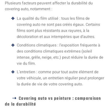
Plusieurs facteurs peuvent affecter la durabilité du
covering auto, notamment :
La qualité du film utilisé : tous les films de
covering auto ne sont pas créés égaux. Certains
films sont plus résistants aux rayures, à la
décoloration et aux intempéries que d’autres.
Conditions climatiques : l’exposition fréquente à
des conditions climatiques extrêmes (soleil
intense, grêle, neige, etc.) peut réduire la durée de
vie du film.
L’entretien : comme pour tout autre élément de
votre véhicule, un entretien régulier peut prolonger
la durée de vie de votre covering auto.
Covering auto vs peinture : comparaison
de la durabilité