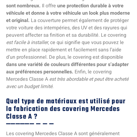
sont nombreux.
Il offre
une protection durable à votre
véhicule et donne à votre véhicule un look plus moderne
et original.
La couverture permet également de protéger
votre voiture des intempéries, des UV et des rayures qui
peuvent affecter sa finition et sa durabilité. Le covering
est facile à installer
, ce qui signifie que vous pouvez le
mettre en place rapidement et facilement sans l’aide
d’un professionnel. De plus, le covering est disponible
dans une variété de couleurs différentes pour s’adapter
aux préférences personnelles.
Enfin, le covering
Mercedes Classe A
est très abordable et peut être acheté
avec un budget limité.
Quel type de matériaux est utilisé pour
la fabrication des covering Mercedes
Classe A ?
Les covering Mercedes Classe A sont généralement