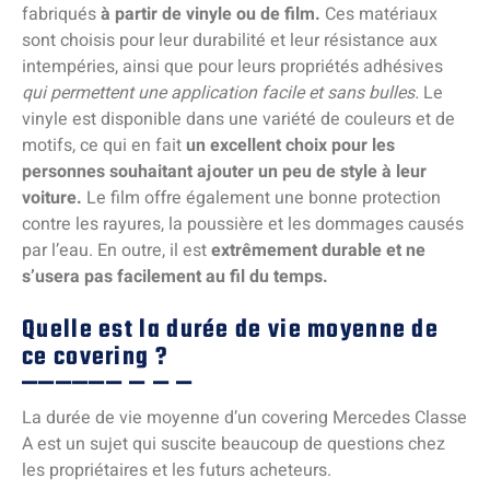
fabriqués
à partir de vinyle ou de film.
Ces matériaux
sont choisis pour leur durabilité et leur résistance aux
intempéries, ainsi que pour leurs propriétés adhésives
qui permettent une application facile et sans bulles.
Le
vinyle est disponible dans une variété de couleurs et de
motifs, ce qui en fait
un excellent choix pour les
personnes souhaitant ajouter un peu de style à leur
voiture.
Le film offre également une bonne protection
contre les rayures, la poussière et les dommages causés
par l’eau. En outre, il est
extrêmement durable et ne
s’usera pas facilement au fil du temps.
Quelle est la durée de vie moyenne de
ce covering ?
La durée de vie moyenne d’un covering Mercedes Classe
A est un sujet qui suscite beaucoup de questions chez
les propriétaires et les futurs acheteurs.