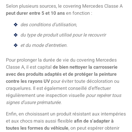
Selon plusieurs sources, le covering Mercedes Classe A
peut durer entre 5 et 10 ans
en fonction :
des conditions d’utilisation,
du type de produit utilisé pour le recouvrir
et du mode d’entretien.
Pour prolonger la durée de vie du covering Mercedes
Classe A, il est capital
de bien nettoyer la carrosserie
avec des produits adaptés et de protéger la peinture
contre les rayons UV
pour éviter toute décoloration ou
craquelures. Il est également conseillé d’effectuer
régulièrement une inspection visuelle
pour repérer tous
signes d’usure prématurée.
Enfin, en choisissant un produit résistant aux intempéries
et aux chocs mais aussi flexible
afin de s’adapter à
toutes les formes du véhicule
, on peut espérer obtenir