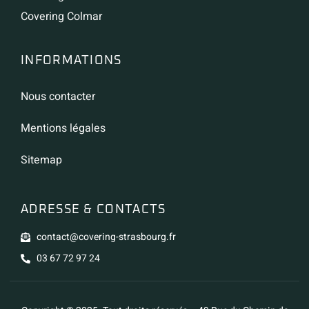
Covering Colmar
INFORMATIONS
Nous contacter
Mentions légales
Sitemap
ADRESSE & CONTACTS
contact@covering-strasbourg.fr
03 67 72 97 24