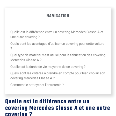
NAVIGATION
Quelle est la différence entre un covering Mercedes Classe A et
une autre covering ?
Quels sont les avantages d’utiliser un covering pour cette voiture
?
Quel type de matériaux est utilisé pour la fabrication des covering
Mercedes Classe A ?
Quelle est la durée de vie moyenne de ce covering ?
Quels sont les critères à prendre en compte pour bien choisir son
covering Mercedes Classe A ?
Comment le nettoyer et l’entretenir ?
Quelle est la différence entre un
covering Mercedes Classe A et une autre
covering ?