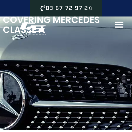
03 67 72 97 24
COVERING MERCEDES
CLASSE A