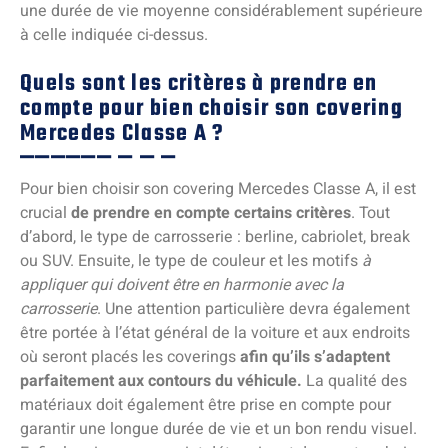
une durée de vie moyenne considérablement supérieure
à celle indiquée ci-dessus.
Quels sont les critères à prendre en
compte pour bien choisir son covering
Mercedes Classe A ?
Pour bien choisir son covering Mercedes Classe A, il est
crucial
de prendre en compte certains critères
. Tout
d’abord, le type de carrosserie : berline, cabriolet, break
ou SUV. Ensuite, le type de couleur et les motifs
à
appliquer qui doivent être en harmonie avec la
carrosserie
. Une attention particulière devra également
être portée à l’état général de la voiture et aux endroits
où seront placés les coverings
afin qu’ils s’adaptent
parfaitement aux contours du véhicule.
La qualité des
matériaux doit également être prise en compte pour
garantir une longue durée de vie et un bon rendu visuel.