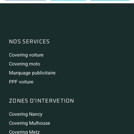
NOS SERVICES
Covering voiture
Covering moto
Marquage publicitaire
PPF voiture
ZONES D'INTERVETION
Covering Nancy
Covering Mulhouse
Covering Metz