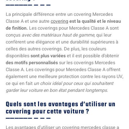
La principale différence entre un covering Mercedes
Classe A et une autre
covering
est la qualité et le niveau
de finition.
Les coverings pour Mercedes Classe A sont
conçus
avec des matériaux haut de gamme,
qui leur
confèrent une élégance et une durabilité supérieures à
celles des autres coverings. De plus, les couleurs
disponibles
sont plus variées
et il est possible d’obtenir
des motifs personnalisés
sur les coverings Mercedes
Classe A. Les coverings pour Mercedes Classe A offrent
également une meilleure protection contre les rayons UV,
ce qui en fait
un choix idéal pour ceux qui souhaitent
garder leur voiture en bon état pendant longtemps.
Quels sont les avantages d’utiliser un
covering pour cette voiture ?
Les avantages d’utiliser un covering mercedes classe a