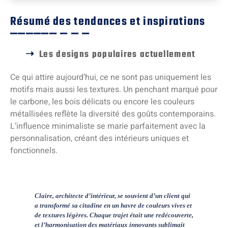
Résumé des tendances et inspirations
Les designs populaires actuellement
Ce qui attire aujourd’hui, ce ne sont pas uniquement les
motifs mais aussi les textures. Un penchant marqué pour
le carbone, les bois délicats ou encore les couleurs
métallisées reflète la diversité des goûts contemporains.
L’influence minimaliste se marie parfaitement avec la
personnalisation, créant des intérieurs uniques et
fonctionnels.
Claire, architecte d’intérieur, se souvient d’un client qui
a transformé sa citadine en un havre de couleurs vives et
de textures légères. Chaque trajet était une redécouverte,
et l’harmonisation des matériaux innovants sublimait