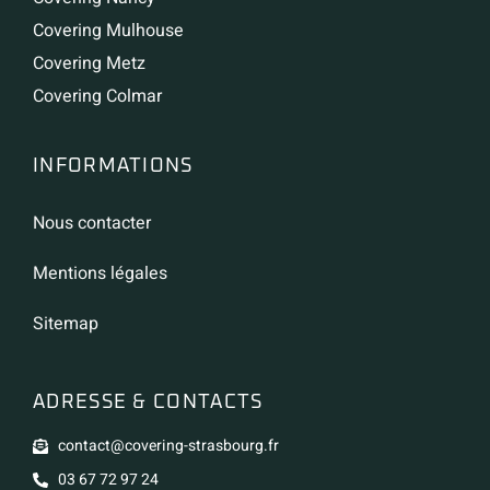
Covering Mulhouse
Covering Metz
Covering Colmar
INFORMATIONS
Nous contacter
Mentions légales
Sitemap
ADRESSE & CONTACTS
contact@covering-strasbourg.fr
03 67 72 97 24