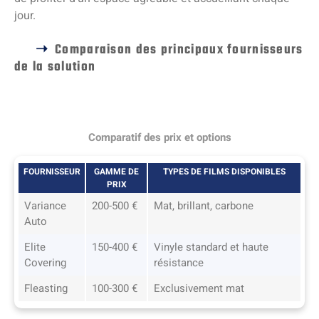
jour.
Comparaison des principaux fournisseurs
de la solution
Comparatif des prix et options
FOURNISSEUR
GAMME DE
TYPES DE FILMS DISPONIBLES
PRIX
Variance
200-500 €
Mat, brillant, carbone
Auto
Elite
150-400 €
Vinyle standard et haute
Covering
résistance
Fleasting
100-300 €
Exclusivement mat