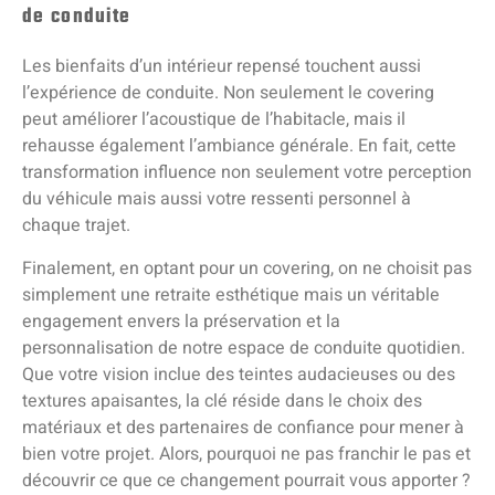
de conduite
Les bienfaits d’un intérieur repensé touchent aussi
l’expérience de conduite. Non seulement le covering
peut améliorer l’acoustique de l’habitacle, mais il
rehausse également l’ambiance générale. En fait, cette
transformation influence non seulement votre perception
du véhicule mais aussi votre ressenti personnel à
chaque trajet.
Finalement, en optant pour un covering, on ne choisit pas
simplement une retraite esthétique mais un véritable
engagement envers la préservation et la
personnalisation de notre espace de conduite quotidien.
Que votre vision inclue des teintes audacieuses ou des
textures apaisantes, la clé réside dans le choix des
matériaux et des partenaires de confiance pour mener à
bien votre projet. Alors, pourquoi ne pas franchir le pas et
découvrir ce que ce changement pourrait vous apporter ?