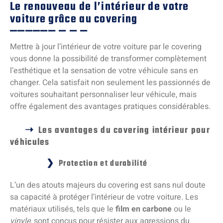
Le renouveau de l’intérieur de votre
voiture grâce au covering
Mettre à jour l’intérieur de votre voiture par le covering
vous donne la possibilité de transformer complètement
l’esthétique et la sensation de votre véhicule sans en
changer. Cela satisfait non seulement les passionnés de
voitures souhaitant personnaliser leur véhicule, mais
offre également des avantages pratiques considérables.
Les avantages du covering intérieur pour
véhicules
Protection et durabilité
L’un des atouts majeurs du covering est sans nul doute
sa capacité à protéger l’intérieur de votre voiture. Les
matériaux utilisés, tels que le
film en carbone
ou le
vinyle
, sont conçus pour résister aux agressions du