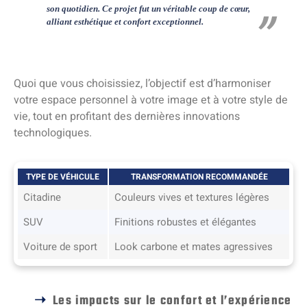
son quotidien. Ce projet fut un véritable coup de cœur,
alliant esthétique et confort exceptionnel.
Quoi que vous choisissiez, l’objectif est d’harmoniser
votre espace personnel à votre image et à votre style de
vie, tout en profitant des dernières innovations
technologiques.
TYPE DE VÉHICULE
TRANSFORMATION RECOMMANDÉE
Citadine
Couleurs vives et textures légères
SUV
Finitions robustes et élégantes
Voiture de sport
Look carbone et mates agressives
Les impacts sur le confort et l’expérience