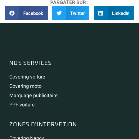
PARGATER SUR :
Facebook
Twitter
LinkedIn
NOS SERVICES
Covering voiture
Covering moto
Marquage publicitaire
PPF voiture
ZONES D'INTERVETION
Covering Nancy