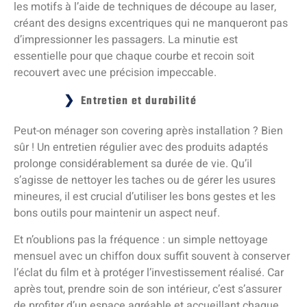
les motifs à l’aide de techniques de découpe au laser,
créant des designs excentriques qui ne manqueront pas
d’impressionner les passagers. La minutie est
essentielle pour que chaque courbe et recoin soit
recouvert avec une précision impeccable.
Entretien et durabilité
Peut-on ménager son covering après installation ? Bien
sûr ! Un entretien régulier avec des produits adaptés
prolonge considérablement sa durée de vie. Qu’il
s’agisse de nettoyer les taches ou de gérer les usures
mineures, il est crucial d’utiliser les bons gestes et les
bons outils pour maintenir un aspect neuf.
Et n’oublions pas la fréquence : un simple nettoyage
mensuel avec un chiffon doux suffit souvent à conserver
l’éclat du film et à protéger l’investissement réalisé. Car
après tout, prendre soin de son intérieur, c’est s’assurer
de profiter d’un espace agréable et accueillant chaque