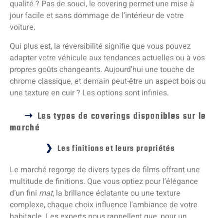
qualité ? Pas de souci, le covering permet une mise à
jour facile et sans dommage de l’intérieur de votre
voiture.
Qui plus est, la réversibilité signifie que vous pouvez
adapter votre véhicule aux tendances actuelles ou à vos
propres goûts changeants. Aujourd’hui une touche de
chrome classique, et demain peut-être un aspect bois ou
une texture en cuir ? Les options sont infinies.
Les types de coverings disponibles sur le
marché
Les finitions et leurs propriétés
Le marché regorge de divers types de films offrant une
multitude de finitions. Que vous optiez pour l’élégance
d’un fini
mat
, la brillance éclatante ou une texture
complexe, chaque choix influence l’ambiance de votre
habitacle. Les experts nous rappellent que, pour un