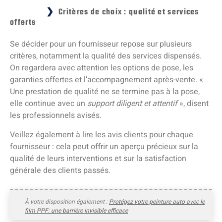
Critères de choix : qualité et services
offerts
Se décider pour un fournisseur repose sur plusieurs
critères, notamment la qualité des services dispensés.
On regardera avec attention les options de pose, les
garanties offertes et l’accompagnement après-vente. «
Une prestation de qualité ne se termine pas à la pose,
elle continue avec un
support diligent et attentif
», disent
les professionnels avisés.
Veillez également à lire les avis clients pour chaque
fournisseur : cela peut offrir un aperçu précieux sur la
qualité de leurs interventions et sur la satisfaction
générale des clients passés.
À votre disposition également :
Protégez votre peinture auto avec le
film PPF: une barrière invisible efficace