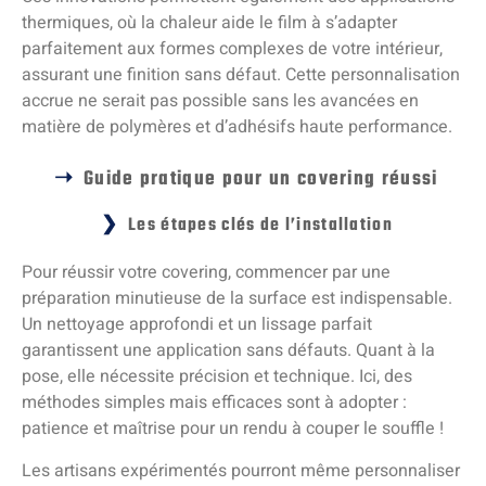
thermiques, où la chaleur aide le film à s’adapter
parfaitement aux formes complexes de votre intérieur,
assurant une finition sans défaut. Cette personnalisation
accrue ne serait pas possible sans les avancées en
matière de polymères et d’adhésifs haute performance.
Guide pratique pour un covering réussi
Les étapes clés de l’installation
Pour réussir votre covering, commencer par une
préparation minutieuse de la surface est indispensable.
Un nettoyage approfondi et un lissage parfait
garantissent une application sans défauts. Quant à la
pose, elle nécessite précision et technique. Ici, des
méthodes simples mais efficaces sont à adopter :
patience et maîtrise pour un rendu à couper le souffle !
Les artisans expérimentés pourront même personnaliser