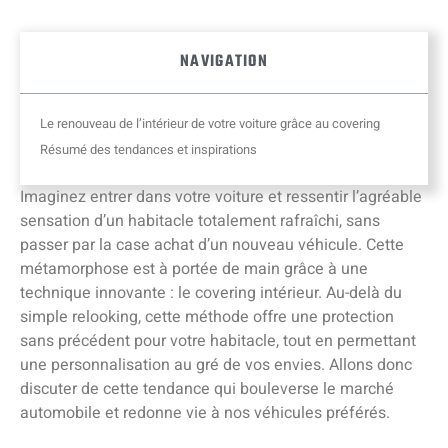
NAVIGATION
Le renouveau de l’intérieur de votre voiture grâce au covering
Résumé des tendances et inspirations
Imaginez entrer dans votre voiture et ressentir l’agréable
sensation d’un habitacle totalement rafraîchi, sans
passer par la case achat d’un nouveau véhicule. Cette
métamorphose est à portée de main grâce à une
technique innovante : le covering intérieur. Au-delà du
simple relooking, cette méthode offre une protection
sans précédent pour votre habitacle, tout en permettant
une personnalisation au gré de vos envies. Allons donc
discuter de cette tendance qui bouleverse le marché
automobile et redonne vie à nos véhicules préférés.