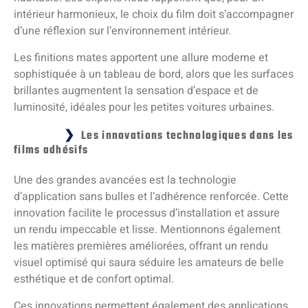
intérieur harmonieux, le choix du film doit s’accompagner
d’une réflexion sur l’environnement intérieur.
Les finitions mates apportent une allure moderne et
sophistiquée à un tableau de bord, alors que les surfaces
brillantes augmentent la sensation d’espace et de
luminosité, idéales pour les petites voitures urbaines.
Les innovations technologiques dans les
films adhésifs
Une des grandes avancées est la technologie
d’application sans bulles et l’adhérence renforcée. Cette
innovation facilite le processus d’installation et assure
un rendu impeccable et lisse. Mentionnons également
les matières premières améliorées, offrant un rendu
visuel optimisé qui saura séduire les amateurs de belle
esthétique et de confort optimal.
Ces innovations permettent également des applications