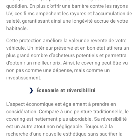
quotidien. En plus d’offrir une barrière contre les rayons
UV, ces films empêchent les rayures et l’accumulation de
saleté, garantissant ainsi une longévité accrue de votre
habitacle.
Cette protection améliore la valeur de revente de votre
véhicule. Un intérieur préservé et en bon état attirera un
plus grand nombre d’acheteurs potentiels et permettra
d’obtenir un meilleur prix. Ainsi, le covering peut être vu
non pas comme une dépense, mais comme un
investissement.
Économie et réversibilité
L’aspect économique est également à prendre en
considération. Comparé à une peinture traditionnelle, le
covering est nettement plus abordable. Sa réversibilité
est un autre atout non négligeable. Toujours à la
recherche d’une nouvelle esthétique sans sacrifier la