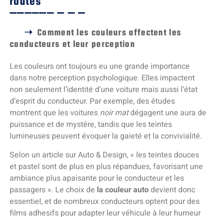
routes
Comment les couleurs affectent les
conducteurs et leur perception
Les couleurs ont toujours eu une grande importance
dans notre perception psychologique. Elles impactent
non seulement l’identité d’une voiture mais aussi l’état
d’esprit du conducteur. Par exemple, des études
montrent que les voitures
noir mat
dégagent une aura de
puissance et de mystère, tandis que les teintes
lumineuses peuvent évoquer la gaieté et la convivialité.
Selon un article sur Auto & Design, « les teintes douces
et pastel sont de plus en plus répandues, favorisant une
ambiance plus apaisante pour le conducteur et les
passagers ». Le choix de
la couleur auto
devient donc
essentiel, et de nombreux conducteurs optent pour des
films adhesifs pour adapter leur véhicule à leur humeur