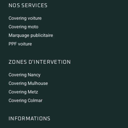
NOS SERVICES
Covering voiture
Covering moto
Marquage publicitaire
PPF voiture
ZONES D'INTERVETION
Covering Nancy
Covering Mulhouse
Covering Metz
Covering Colmar
INFORMATIONS