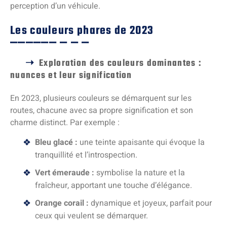
perception d’un véhicule.
Les couleurs phares de 2023
Exploration des couleurs dominantes :
nuances et leur signification
En 2023, plusieurs couleurs se démarquent sur les
routes, chacune avec sa propre signification et son
charme distinct. Par exemple :
Bleu glacé :
une teinte apaisante qui évoque la
tranquillité et l’introspection.
Vert émeraude :
symbolise la nature et la
fraîcheur, apportant une touche d’élégance.
Orange corail :
dynamique et joyeux, parfait pour
ceux qui veulent se démarquer.