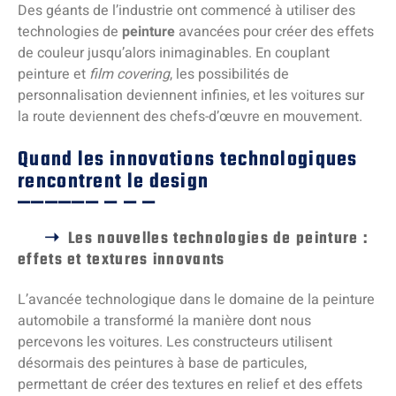
Des géants de l’industrie ont commencé à utiliser des
technologies de
peinture
avancées pour créer des effets
de couleur jusqu’alors inimaginables. En couplant
peinture et
film covering
, les possibilités de
personnalisation deviennent infinies, et les voitures sur
la route deviennent des chefs-d’œuvre en mouvement.
Quand les innovations technologiques
rencontrent le design
Les nouvelles technologies de peinture :
effets et textures innovants
L’avancée technologique dans le domaine de la peinture
automobile a transformé la manière dont nous
percevons les voitures. Les constructeurs utilisent
désormais des peintures à base de particules,
permettant de créer des textures en relief et des effets