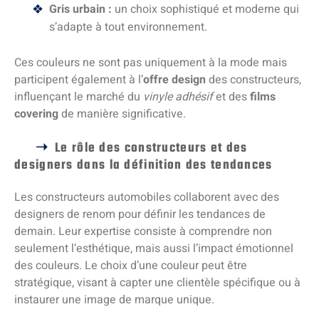
Gris urbain :
un choix sophistiqué et moderne qui
s’adapte à tout environnement.
Ces couleurs ne sont pas uniquement à la mode mais
participent également à l’
offre design
des constructeurs,
influençant le marché du
vinyle adhésif
et des
films
covering
de manière significative.
Le rôle des constructeurs et des
designers dans la définition des tendances
Les constructeurs automobiles collaborent avec des
designers de renom pour définir les tendances de
demain. Leur expertise consiste à comprendre non
seulement l’esthétique, mais aussi l’impact émotionnel
des couleurs. Le choix d’une couleur peut être
stratégique, visant à capter une clientèle spécifique ou à
instaurer une image de marque unique.