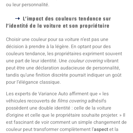
ou leur personnalité.
L’impact des couleurs tendance sur
l’identité de la voiture et son propriétaire
Choisir une couleur pour sa voiture n’est pas une
décision à prendre à la légère. En optant pour des
couleurs tendance, les propriétaires expriment souvent
une part de leur identité. Une
couleur covering
vibrant
peut être une déclaration audacieuse de personnalité,
tandis qu’une finition discrète pourrait indiquer un goût
pour l’élégance classique.
Les experts de Variance Auto affirment que « les
véhicules recouverts de
films covering
adhésifs
possèdent une double identité : celle de la voiture
d’origine et celle que le propriétaire souhaite projeter. » Il
est fascinant de voir comment un simple changement de
couleur peut transformer complètement l’
aspect
et la