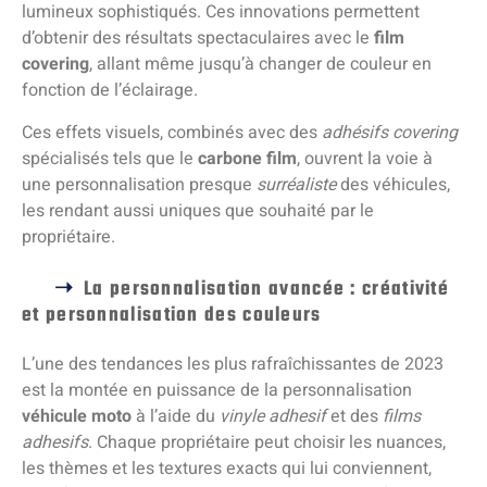
lumineux sophistiqués. Ces innovations permettent
d’obtenir des résultats spectaculaires avec le
film
covering
, allant même jusqu’à changer de couleur en
fonction de l’éclairage.
Ces effets visuels, combinés avec des
adhésifs covering
spécialisés tels que le
carbone film
, ouvrent la voie à
une personnalisation presque
surréaliste
des véhicules,
les rendant aussi uniques que souhaité par le
propriétaire.
La personnalisation avancée : créativité
et personnalisation des couleurs
L’une des tendances les plus rafraîchissantes de 2023
est la montée en puissance de la personnalisation
véhicule moto
à l’aide du
vinyle adhesif
et des
films
adhesifs
. Chaque propriétaire peut choisir les nuances,
les thèmes et les textures exacts qui lui conviennent,