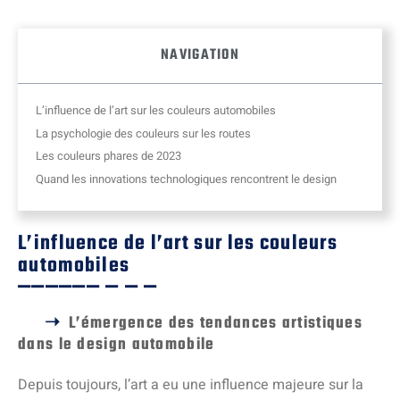
NAVIGATION
L’influence de l’art sur les couleurs automobiles
La psychologie des couleurs sur les routes
Les couleurs phares de 2023
Quand les innovations technologiques rencontrent le design
L’influence de l’art sur les couleurs
automobiles
L’émergence des tendances artistiques
dans le design automobile
Depuis toujours, l’art a eu une influence majeure sur la