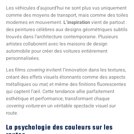
Les véhicules d’aujourd’hui ne sont plus vus uniquement
comme des moyens de transport, mais comme des toiles
modernes en mouvement.
L’inspiration
vient de partout :
des peintures célèbres aux designs géométriques subtils
trouvés dans l’architecture contemporaine. Plusieurs
artistes collaborent avec les maisons de design
automobile pour créer des voitures entièrement
personnalisées.
Les films
covering
invitent l’innovation dans les textures,
créant des effets visuels étonnants comme des aspects
métalliques ou
mat
, et même des finitions fluorescentes
qui captent l’œil. Cette tendance allie parfaitement
esthétique et performance, transformant chaque
covering voiture
en un véritable spectacle visuel sur
route.
La psychologie des couleurs sur les